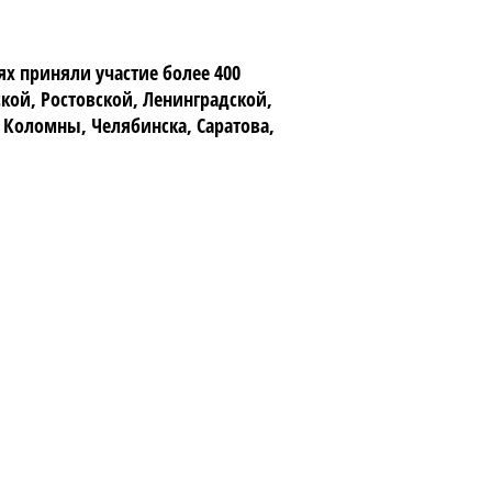
иях приняли участие более 400
ской, Ростовской, Ленинградской,
, Коломны, Челябинска, Саратова,