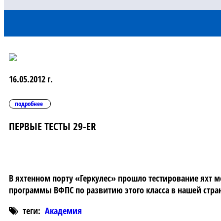
16.05.2012 г.
подробнее
ПЕРВЫЕ ТЕСТЫ 29-ER
В яхтенном порту «Геркулес» прошло тестирование яхт м
программы ВФПС по развитию этого класса в нашей стра
теги:
Академия