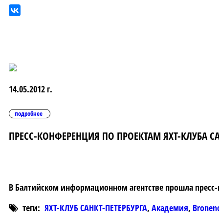
14.05.2012 г.
подробнее
ПРЕСС-КОНФЕРЕНЦИЯ ПО ПРОЕКТАМ ЯХТ-КЛУБА СА
В Балтийском информационном агентстве прошла пресс-
теги:
ЯХТ-КЛУБ САНКТ-ПЕТЕРБУРГА
,
Академия
,
Broneno