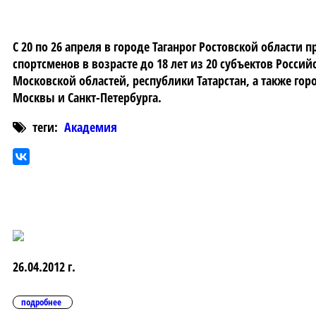
С 20 по 26 апреля в городе Таганрог Ростовской области 
спортсменов в возрасте до 18 лет из 20 субъектов Росси
Московской областей, республики Татарстан, а также го
Москвы и Санкт-Петербурга.
теги:
Академия
26.04.2012 г.
подробнее