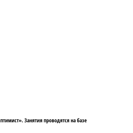
Оптимист». Занятия проводятся на базе