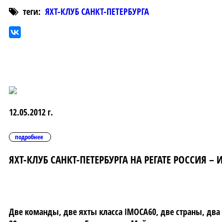
теги:
ЯХТ-КЛУБ САНКТ-ПЕТЕРБУРГА
12.05.2012 г.
подробнее
ЯХТ-КЛУБ САНКТ-ПЕТЕРБУРГА НА РЕГАТЕ РОССИЯ –
Две команды, две яхты класса IMOCA60, две страны, два к