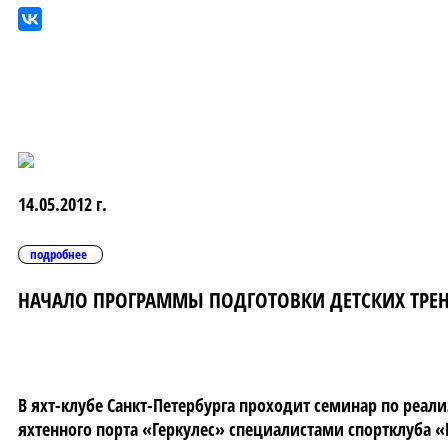
14.05.2012 г.
подробнее
НАЧАЛО ПРОГРАММЫ ПОДГОТОВКИ ДЕТСКИХ ТРЕ
В яхт-клубе Санкт-Петербурга проходит семинар по реал
яхтенного порта «Геркулес» специалистами спортклуба «