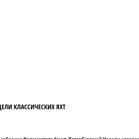
ДЕЛИ КЛАССИЧЕСКИХ ЯХТ