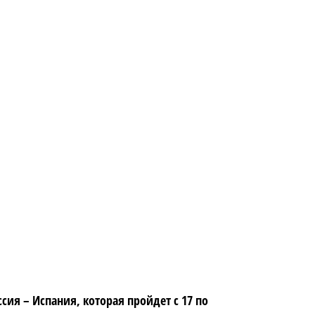
ссия – Испания, которая пройдет с 17 по