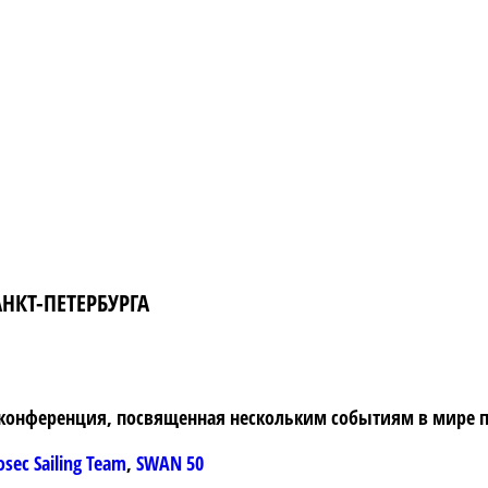
НКТ-ПЕТЕРБУРГА
конференция, посвященная нескольким событиям в мире пар
sec Sailing Team
,
SWAN 50