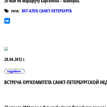
20 мая по маршруту Барселона – Майорка.
теги:
ЯХТ-КЛУБ САНКТ-ПЕТЕРБУРГА
28.04.2012 г.
подробнее
ВСТРЕЧА ОРГКОМИТЕТА САНКТ-ПЕТЕРБУРГСКОЙ НЕ