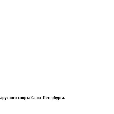
усного спорта Санкт-Петербурга.