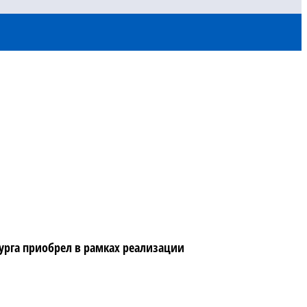
бурга приобрел в рамках реализации