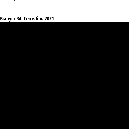
Выпуск 34. Сентябрь 2021