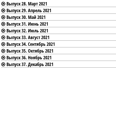
Выпуск 28. Март 2021
Выпуск 29. Апрель 2021
Выпуск 30. Май 2021
Выпуск 31. Июнь 2021
Выпуск 32. Июль 2021
Выпуск 33. Август 2021
Выпуск 34. Сентябрь 2021
Выпуск 35. Октябрь 2021
Выпуск 36. Ноябрь 2021
Выпуск 37. Декабрь 2021