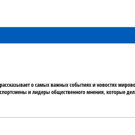
ассказывает о самых важных событиях и новостях мирового
портсмены и лидеры общественного мнения, которые делят