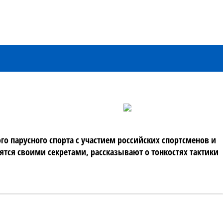
 парусного спорта с участием российских спортсменов и 
ся своими секретами, рассказывают о тонкостях тактики 