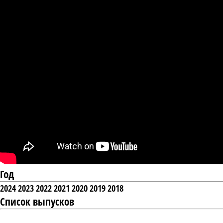
Год
2024
2023
2022
2021
2020
2019
2018
Список выпусков