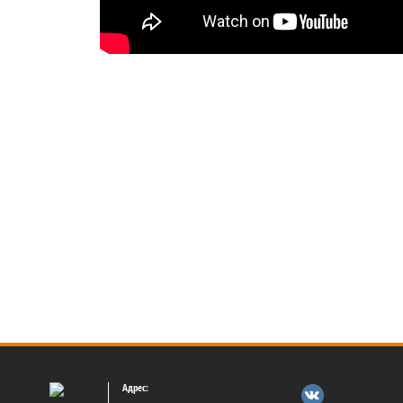
Адрес: