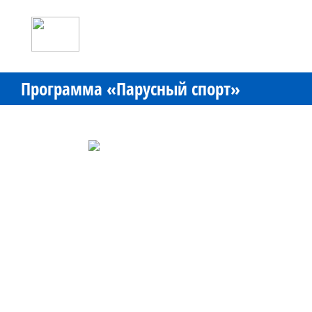
Программа «Парусный спорт»