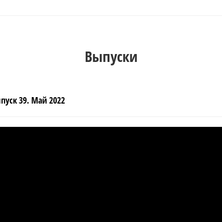
Выпуски
пуск 39. Май 2022