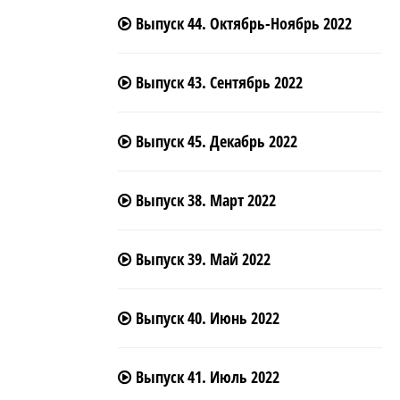
Выпуск 44. Октябрь-Ноябрь 2022
Выпуск 43. Сентябрь 2022
Выпуск 45. Декабрь 2022
Выпуск 38. Март 2022
Выпуск 39. Май 2022
Выпуск 40. Июнь 2022
Выпуск 41. Июль 2022