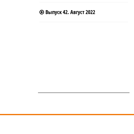
Выпуск 42. Август 2022