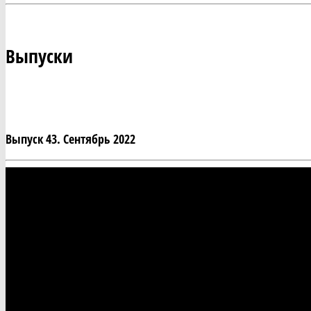
Выпуски
Выпуск 43. Сентябрь 2022