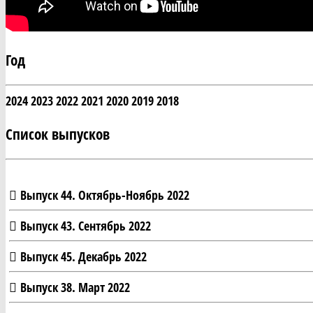
Год
2024
2023
2022
2021
2020
2019
2018
Список выпусков
Выпуск 44. Октябрь-Ноябрь 2022
Выпуск 43. Сентябрь 2022
Выпуск 45. Декабрь 2022
Выпуск 38. Март 2022