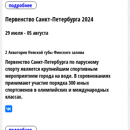
подробнее
Первенство Санкт-Петербурга 2024
29 июля - 05 августа
2 Акватория Невской губы Финского залива
Первенство Санкт-Петербурга по парусному
спорту является крупнейшим спортивным
мероприятием города на воде. В соревнованиях
принимают участие порядка 300 юных
спортсменов в олимпийских и международных
классах.
подробнее