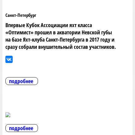
Санкт-Петербург
Впервые Кубок Ассоциации яхт класса
«Оптимист» прошел в акватории Невской губы
на базе Яхт-клуба Санкт-Петербурга в 2017 году и
сразу собрали внушительный состав участников.
подробнее
подробнее