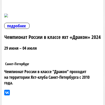
подробнее
Чемпионат России в классе яхт «Дракон» 2024
29 июня – 04 июля
Санкт-Петербург
Чемпионат России в классе "Дракон" проходит
на территории Яхт-клуба Санкт-Петербурга с 2010
года.