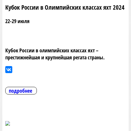
Кубок России в Олимпийских классах яхт 2024
22-29 июля
Кубок России в олимпийских классах яхт –
престижнейшая и крупнейшая регата страны.
подробнее