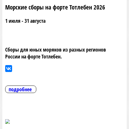
Морские сборы на форте Тотлебен 2026
1 июля - 31 августа
Сборы для юных моряков из разных регионов
России на форте Тотлебен.
подробнее