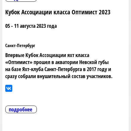
Кубок Ассоциации класса Оптимист 2023
05 - 11 августа 2023 года
Санкт-Петербург
Впервые Кубок Ассоциации яхт класса
«Оптимист» прошел в акватории Невской губы
на базе Яхт-клуба Санкт-Петербурга в 2017 году и
сразу собрали внушительный состав участников.
подробнее