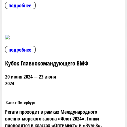
подробнее
подробнее
Кубок Главнокомандующего ВМФ
20 июня 2024 — 23 июня
2024
Санкт-Петербург
Регата проходит в рамках Международного
военно-морского салона «Флот 2024». Гонки
проводятся в классах «Оптимист» и «Зум-8».