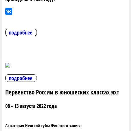
подробнее
подробнее
Первенство России в юношеских классах яхт
08 - 13 августа 2022 года
Акватория Невской губы Финского залива