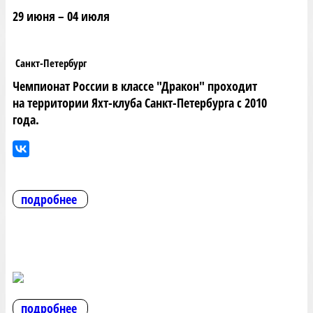
29 июня – 04 июля
Санкт-Петербург
Чемпионат России в классе "Дракон" проходит
на территории Яхт-клуба Санкт-Петербурга с 2010
года.
подробнее
подробнее