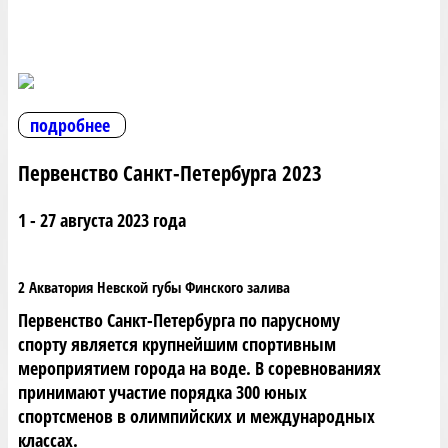
подробнее
Первенство Санкт-Петербурга 2023
1 - 27 августа 2023 года
2 Акватория Невской губы Финского залива
Первенство Санкт-Петербурга по парусному
спорту является крупнейшим спортивным
мероприятием города на воде. В соревнованиях
принимают участие порядка 300 юных
спортсменов в олимпийских и международных
классах.