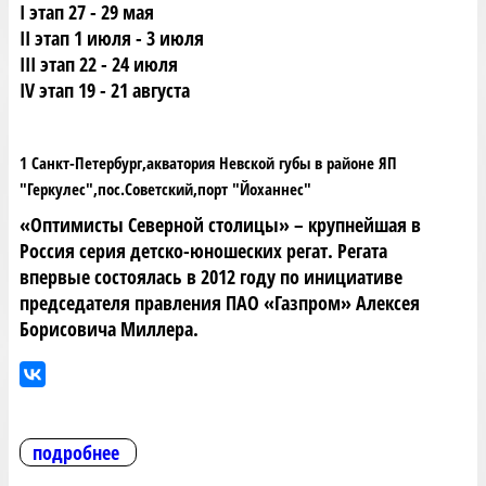
I этап 27 - 29 мая
II этап 1 июля - 3 июля
III этап 22 - 24 июля
IV этап 19 - 21 августа
1 Санкт-Петербург,акватория Невской губы в районе ЯП
"Геркулес",пос.Советский,порт "Йоханнес"
«Оптимисты Северной столицы» – крупнейшая в
Россия серия детско-юношеских регат. Регата
впервые состоялась в 2012 году по инициативе
председателя правления ПАО «Газпром» Алексея
Борисовича Миллера.
подробнее