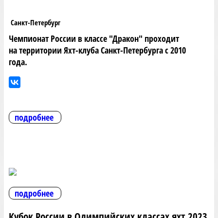
Санкт-Петербург
Чемпионат России в классе "Дракон" проходит
на территории Яхт-клуба Санкт-Петербурга с 2010
года.
подробнее
подробнее
Кубок России в Олимпийских классах яхт 2023