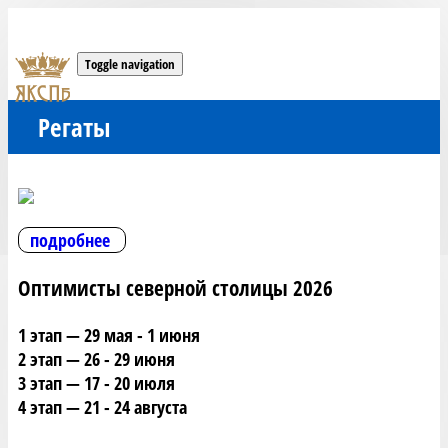
Toggle navigation
Регаты
подробнее
Оптимисты северной столицы 2026
1 этап — 29 мая - 1 июня
2 этап — 26 - 29 июня
3 этап — 17 - 20 июля
4 этап — 21 - 24 августа