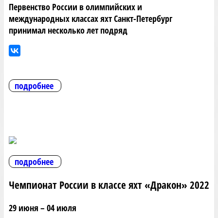
Первенство России в олимпийских и
международных классах яхт Санкт-Петербург
принимал несколько лет подряд
подробнее
подробнее
Чемпионат России в классе яхт «Дракон» 2022
29 июня – 04 июля