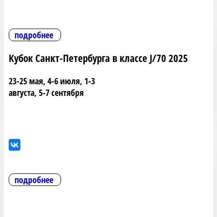
подробнее
Кубок Санкт-Петербурга в классе J/70 2025
23-25 мая, 4-6 июля, 1-3
августа, 5-7 сентября
подробнее