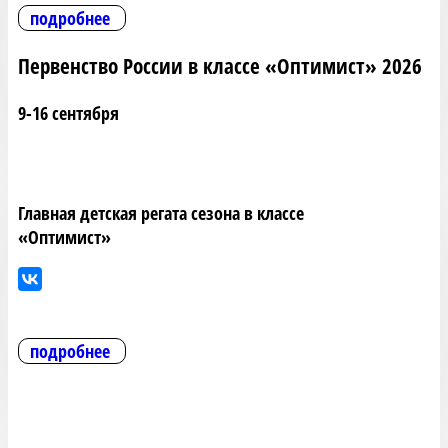
подробнее
Первенство России в классе «Оптимист» 2026
9-16 сентября
Главная детская регата сезона в классе
«Оптимист»
подробнее