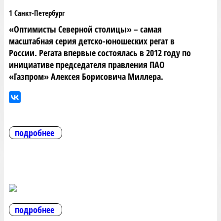
1 Санкт-Петербург
«Оптимисты Северной столицы» – самая
масштабная серия детско-юношеских регат в
России. Регата впервые состоялась в 2012 году по
инициативе председателя правления ПАО
«Газпром» Алексея Борисовича Миллера.
подробнее
подробнее