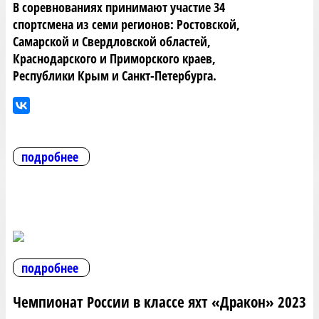
В соревнованиях принимают участие 34
спортсмена из семи регионов: Ростовской,
Самарской и Свердловской областей,
Краснодарского и Приморского краев,
Республики Крым и Санкт-Петербурга.
подробнее
подробнее
Чемпионат России в классе яхт «Дракон» 2023