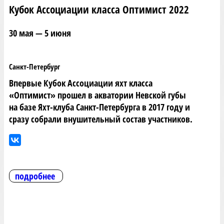
Кубок Ассоциации класса Оптимист 2022
30 мая — 5 июня
Санкт-Петербург
Впервые Кубок Ассоциации яхт класса
«Оптимист» прошел в акватории Невской губы
на базе Яхт-клуба Санкт-Петербурга в 2017 году и
сразу собрали внушительный состав участников.
подробнее