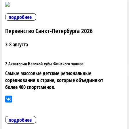
подробнее
Первенство Санкт-Петербурга 2026
3-8 августа
2 Акватория Невской губы Финского залива
Самые массовые детские региональные
соревнования в стране, которые объединяют
более 400 спортсменов.
подробнее