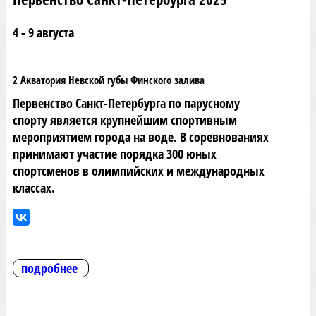
4 - 9 августа
2 Акватория Невской губы Финского залива
Первенство Санкт-Петербурга по парусному
спорту является крупнейшим спортивным
мероприятием города на воде. В соревнованиях
принимают участие порядка 300 юных
спортсменов в олимпийских и международных
классах.
подробнее