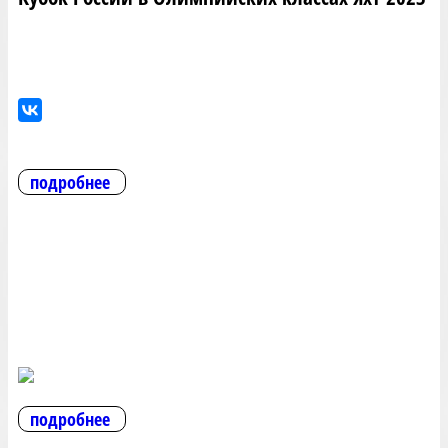
подробнее
подробнее