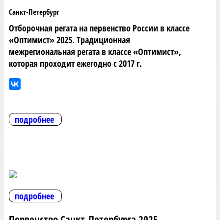
Санкт-Петербург
Отборочная регата на первенство России в классе
«Оптимист» 2025. Традиционная
межрегиональная регата в классе «Оптимист»,
которая проходит ежегодно с 2017 г.
подробнее
подробнее
Первенство Санкт-Петербурга 2025