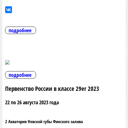
подробнее
подробнее
Первенство России в классе 29er 2023
22 по 26 августа 2023 года
2 Акватория Невской губы Финского залива