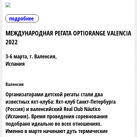
подробнее
МЕЖДУНАРОДНАЯ РЕГАТА OPTIORANGE VALENCIA
2022
3-6 марта, г. Валенсия,
Испания
Валенсия
Организаторами детской регаты стали два
известных яхт-клуба: Яхт-клуб Санкт-Петербурга
(Россия) и валенсийский Real Club Náutico
(Испания). Время проведения соревнования
подобрано идеально во всех отношениях.
Именно в марте начинают дуть термические