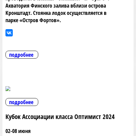
Акватория Финского залива вблизи острова
Кронштадт. Стоянка лодок осуществляется в
парке «Остров Фортов».
подробнее
подробнее
Кубок Ассоциации класса Оптимист 2024
02-08 июня