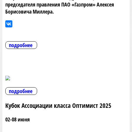
председателя правления ПАО «Газпром» Алексея
Борисовича Миллера.
подробнее
подробнее
Кубок Ассоциации класса Оптимист 2025
02-08 июня