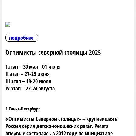
подробнее
Оптимисты северной столицы 2025
I этап – 30 мая - 01 июня
II этап – 27-29 июня
III этап – 18-20 июля
IV этап – 22-24 августа
1 Санкт-Петербург
«Оптимисты Северной столицы» – крупнейшая в
Россия серия детско-юношеских регат. Регата
впервые состоялась в 2012 году по инициативе