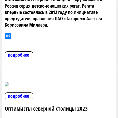
Россия серия детско-юношеских регат. Регата
впервые состоялась в 2012 году по инициативе
председателя правления ПАО «Газпром» Алексея
Борисовича Миллера.
подробнее
подробнее
Оптимисты северной столицы 2023