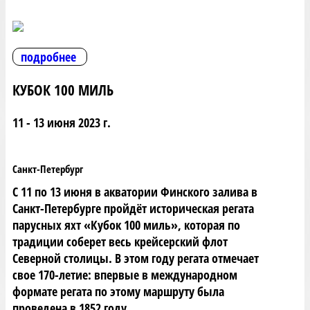
подробнее
КУБОК 100 МИЛЬ
11 - 13 июня 2023 г.
Санкт-Петербург
С 11 по 13 июня в акватории Финского залива в
Санкт-Петербурге пройдёт историческая регата
парусных яхт «Кубок 100 миль», которая по
традиции соберет весь крейсерский флот
Северной столицы. В этом году регата отмечает
свое 170-летие: впервые в международном
формате регата по этому маршруту была
проведена в 1852 году.