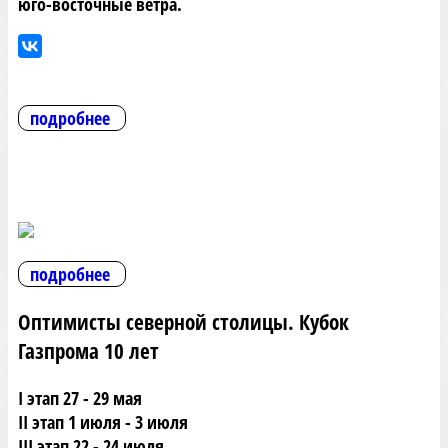
юго-восточные ветра.
подробнее
подробнее
Оптимисты северной столицы. Кубок
Газпрома 10 лет
I этап 27 - 29 мая
II этап 1 июля - 3 июля
III этап 22 - 24 июля